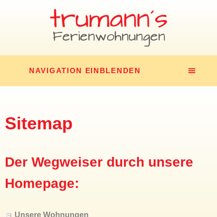
NAVIGATION EINBLENDEN
Sitemap
Der Wegweiser durch unsere
Homepage:
Unsere Wohnungen